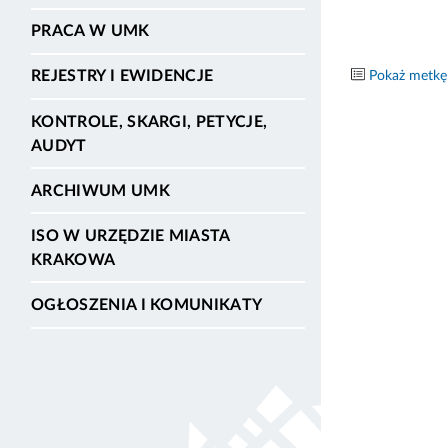
PRACA W UMK
REJESTRY I EWIDENCJE
Pokaż metkę
KONTROLE, SKARGI, PETYCJE,
AUDYT
ARCHIWUM UMK
ISO W URZĘDZIE MIASTA
KRAKOWA
OGŁOSZENIA I KOMUNIKATY