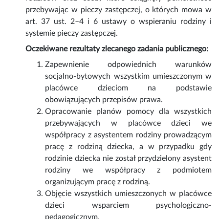
przebywając w pieczy zastępczej, o których mowa w
art. 37 ust. 2–4 i 6 ustawy o wspieraniu rodziny i
systemie pieczy zastępczej.
Oczekiwane rezultaty zlecanego zadania publicznego:
Zapewnienie odpowiednich warunków
socjalno-bytowych wszystkim umieszczonym w
placówce dzieciom na podstawie
obowiązujących przepisów prawa.
Opracowanie planów pomocy dla wszystkich
przebywających w placówce dzieci we
współpracy z asystentem rodziny prowadzącym
pracę z rodziną dziecka, a w przypadku gdy
rodzinie dziecka nie został przydzielony asystent
rodziny we współpracy z podmiotem
organizującym pracę z rodziną.
Objęcie wszystkich umieszczonych w placówce
dzieci wsparciem psychologiczno-
pedagogicznym.