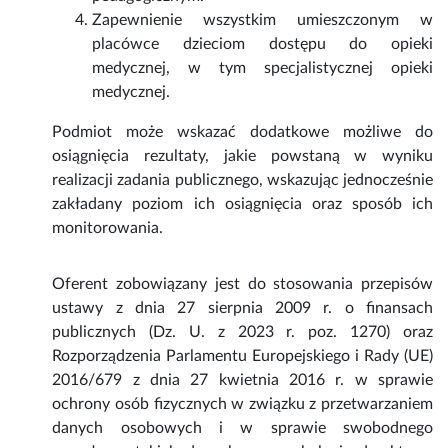
Zapewnienie wszystkim umieszczonym w
placówce dzieciom dostępu do opieki
medycznej, w tym specjalistycznej opieki
medycznej.
Podmiot może wskazać dodatkowe możliwe do
osiągnięcia rezultaty, jakie powstaną w wyniku
realizacji zadania publicznego, wskazując jednocześnie
zakładany poziom ich osiągnięcia oraz sposób ich
monitorowania.
Oferent zobowiązany jest do stosowania przepisów
ustawy z dnia 27 sierpnia 2009 r. o finansach
publicznych (Dz. U. z 2023 r. poz. 1270) oraz
Rozporządzenia Parlamentu Europejskiego i Rady (UE)
2016/679 z dnia 27 kwietnia 2016 r. w sprawie
ochrony osób fizycznych w związku z przetwarzaniem
danych osobowych i w sprawie swobodnego