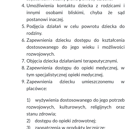
Umożliwienia kontaktu dziecka z rodzicami i
innymi osobami bliskimi, chyba że sąd
postanowi inaczej.
Podjęcia działań w celu powrotu dziecka do
rodziny.
Zapewnienia dziecku dostępu do kształcenia
dostosowanego do jego wieku i możliwości
rozwojowych.
Objęcia dziecka działaniami terapeutycznymi.
Zapewnienia dostępu do opieki medycznej, w
tym specjalistycznej opieki medycznej.
Zapewnienia dziecku umieszczonemu w
placówce:
1) wyżywienia dostosowanego do jego potrzeb
rozwojowych, kulturowych, religijnych oraz
stanu zdrowia;
2) dostępu do opieki zdrowotnej;
3) zaopatrzenia w produkty lecznicze;