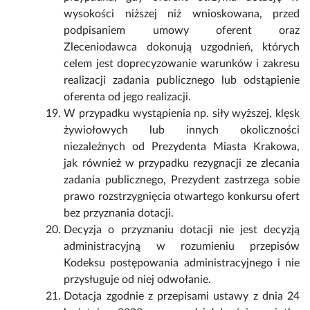
wysokości niższej niż wnioskowana, przed
podpisaniem umowy oferent oraz
Zleceniodawca dokonują uzgodnień, których
celem jest doprecyzowanie warunków i zakresu
realizacji zadania publicznego lub odstąpienie
oferenta od jego realizacji.
W przypadku wystąpienia np. siły wyższej, klęsk
żywiołowych lub innych okoliczności
niezależnych od Prezydenta Miasta Krakowa,
jak również w przypadku rezygnacji ze zlecania
zadania publicznego, Prezydent zastrzega sobie
prawo rozstrzygnięcia otwartego konkursu ofert
bez przyznania dotacji.
Decyzja o przyznaniu dotacji nie jest decyzją
administracyjną w rozumieniu przepisów
Kodeksu postępowania administracyjnego i nie
przysługuje od niej odwołanie.
Dotacja zgodnie z przepisami ustawy z dnia 24