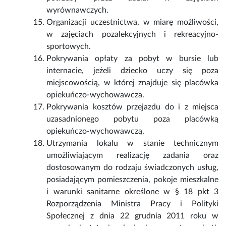
wyrównawczych.
Organizacji uczestnictwa, w miarę możliwości,
w zajęciach pozalekcyjnych i rekreacyjno-
sportowych.
Pokrywania opłaty za pobyt w bursie lub
internacie, jeżeli dziecko uczy się poza
miejscowością, w której znajduje się placówka
opiekuńczo-wychowawcza.
Pokrywania kosztów przejazdu do i z miejsca
uzasadnionego pobytu poza placówką
opiekuńczo-wychowawczą.
Utrzymania lokalu w stanie technicznym
umożliwiającym realizację zadania oraz
dostosowanym do rodzaju świadczonych usług,
posiadającym pomieszczenia, pokoje mieszkalne
i warunki sanitarne określone w § 18 pkt 3
Rozporządzenia Ministra Pracy i Polityki
Społecznej z dnia 22 grudnia 2011 roku w