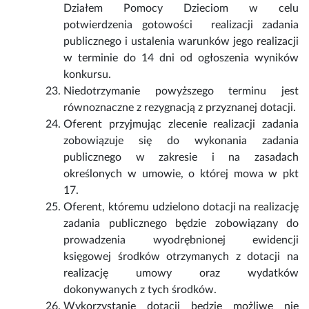
Działem Pomocy Dzieciom w celu
potwierdzenia gotowości realizacji zadania
publicznego i ustalenia warunków jego realizacji
w terminie do 14 dni od ogłoszenia wyników
konkursu.
Niedotrzymanie powyższego terminu jest
równoznaczne z rezygnacją z przyznanej dotacji.
Oferent przyjmując zlecenie realizacji zadania
zobowiązuje się do wykonania zadania
publicznego w zakresie i na zasadach
określonych w umowie, o której mowa w pkt
17.
Oferent, któremu udzielono dotacji na realizację
zadania publicznego będzie zobowiązany do
prowadzenia wyodrębnionej ewidencji
księgowej środków otrzymanych z dotacji na
realizację umowy oraz wydatków
dokonywanych z tych środków.
Wykorzystanie dotacji będzie możliwe nie