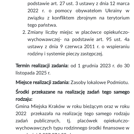
podstawie art. 27 ust. 3 ustawy z dnia 12 marca
2022 r. o pomocy obywatelom Ukrainy w
związku z konfliktem zbrojnym na terytorium
tego państwa.
Zmiany liczby miejsc w placówce opiekuńczo-
wychowawczej- na podstawie art. 95 ust. 4a
ustawy z dnia 9 czerwca 2011 r. o wspieraniu
rodziny i systemie pieczy zastępczej.
Termin realizacji zadania:
od 1 grudnia 2023 r. do 30
listopada 2025 r.
Miejsce realizacji zadania:
Zasoby lokalowe Podmiotu.
Środki przekazane na realizację zadań tego samego
rodzaju:
Gmina Miejska Kraków w roku bieżącym oraz w roku
2022 przekazała na realizację tego samego rodzaju
zadań publicznych, tj. placówek opiekuńczo-
wychowawczych typu rodzinnego środki finansowe w