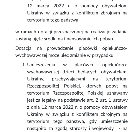
12 marca 2022 r. o pomocy obywatelom
Ukrainy w związku z konfliktem zbrojnym na
terytorium tego państwa,
w ramach dotacji przeznaczonej na realizację zadania
zostaną ujęte środki na finansowanie ich pobytu.
Dotacja na prowadzenie placówki opiekuńczo-
wychowawczej może ulec zmianie w przypadku:
Umieszczenia w placówce opiekuńczo-
wychowawczej dzieci będących obywatelami
Ukrainy, przebywającymi na terytorium
Rzeczpospolitej Polskiej, których pobyt na
terytorium Rzeczpospolitej Polskiej uznawany
jest za legalny na podstawie art. 2 ust. 1 ustawy
z dnia 12 marca 2022 r. o pomocy obywatelom
Ukrainy w związku z konfliktem zbrojnym na
terytorium tego państwa, gdy umieszczenie
nastąpiło za zgodą starosty i wojewody - na