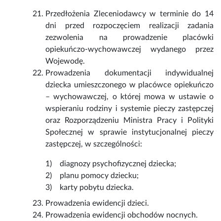
Przedłożenia Zleceniodawcy w terminie do 14
dni przed rozpoczęciem realizacji zadania
zezwolenia na prowadzenie placówki
opiekuńczo-wychowawczej wydanego przez
Wojewodę.
Prowadzenia dokumentacji indywidualnej
dziecka umieszczonego w placówce opiekuńczo
– wychowawczej, o której mowa w ustawie o
wspieraniu rodziny i systemie pieczy zastępczej
oraz Rozporządzeniu Ministra Pracy i Polityki
Społecznej w sprawie instytucjonalnej pieczy
zastępczej, w szczególności:
1) diagnozy psychofizycznej dziecka;
2) planu pomocy dziecku;
3) karty pobytu dziecka.
Prowadzenia ewidencji dzieci.
Prowadzenia ewidencji obchodów nocnych.