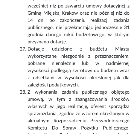
wcześniej niż po zawarciu umowy dotacyjnej z
Gminą Miejską Kraków oraz nie później niż do
14 dni po zakończeniu realizacji zadania
publicznego, nie przekraczając jednocześnie 31
grudnia danego roku budżetowego, w którym
przyznano dotację.
Dotacje udzielone z budżetu Miasta
wykorzystane niezgodnie z przeznaczeniem,
pobrane nienależnie lub w nadmiernej
wysokości podlegają zwrotowi do budżetu wraz
z odsetkami w wysokości określonej jak dla
zaległości podatkowych.
Z wykonania zadania publicznego objętego
umową, w tym z zaangażowania środków
własnych w jego realizację, oferent sporządza
sprawozdania, zgodne ze wzorem określonym w
aktualnym Rozporządzeniu Przewodniczącego
Komitetu Do Spraw Pożytku Publicznego