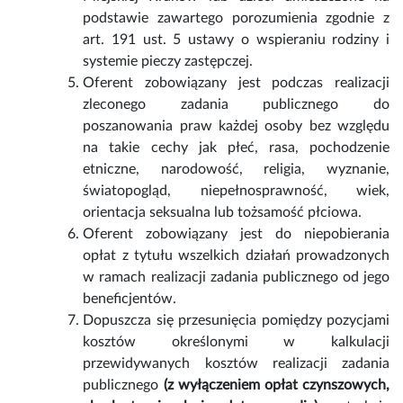
podstawie zawartego porozumienia zgodnie z
art. 191 ust. 5 ustawy o wspieraniu rodziny i
systemie pieczy zastępczej.
Oferent zobowiązany jest podczas realizacji
zleconego zadania publicznego do
poszanowania praw każdej osoby bez względu
na takie cechy jak płeć, rasa, pochodzenie
etniczne, narodowość, religia, wyznanie,
światopogląd, niepełnosprawność, wiek,
orientacja seksualna lub tożsamość płciowa.
Oferent zobowiązany jest do niepobierania
opłat z tytułu wszelkich działań prowadzonych
w ramach realizacji zadania publicznego od jego
beneficjentów.
Dopuszcza się przesunięcia pomiędzy pozycjami
kosztów określonymi w kalkulacji
przewidywanych kosztów realizacji zadania
publicznego
(z wyłączeniem opłat czynszowych,