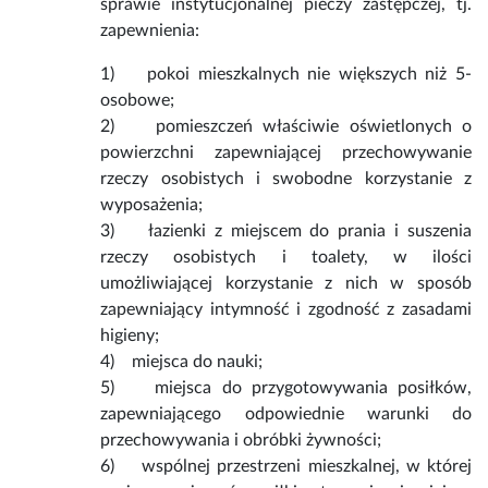
sprawie instytucjonalnej pieczy zastępczej, tj.
zapewnienia:
1) pokoi mieszkalnych nie większych niż 5-
osobowe;
2) pomieszczeń właściwie oświetlonych o
powierzchni zapewniającej przechowywanie
rzeczy osobistych i swobodne korzystanie z
wyposażenia;
3) łazienki z miejscem do prania i suszenia
rzeczy osobistych i toalety, w ilości
umożliwiającej korzystanie z nich w sposób
zapewniający intymność i zgodność z zasadami
higieny;
4) miejsca do nauki;
5) miejsca do przygotowywania posiłków,
zapewniającego odpowiednie warunki do
przechowywania i obróbki żywności;
6) wspólnej przestrzeni mieszkalnej, w której