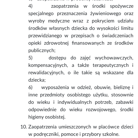
4) zaopatrzenia w środki spożywcze
specjalnego przeznaczenia żywieniowego oraz
wyroby medyczne wraz z pokryciem udziału
środków własnych dziecka do wysokości limitu
przewidzianego w przepisach o świadczeniach
opieki zdrowotnej finansowanych ze środków
publicznych;
5) dostępu do zajęć wychowawczych,
kompensacyjnych, a także terapeutycznych i
rewalidacyjnych, o ile takie są wskazane dla
dziecka;
6) wyposażenia w odzież, obuwie, bieliznę i
inne przedmioty osobistego użytku, stosownie
do wieku i indywidualnych potrzeb, zabawki
odpowiednie do wieku rozwojowego, środki
higieny osobistej.
Zaopatrzenia umieszczonych w placówce dzieci
w podręczniki, pomoce i przybory szkolne.