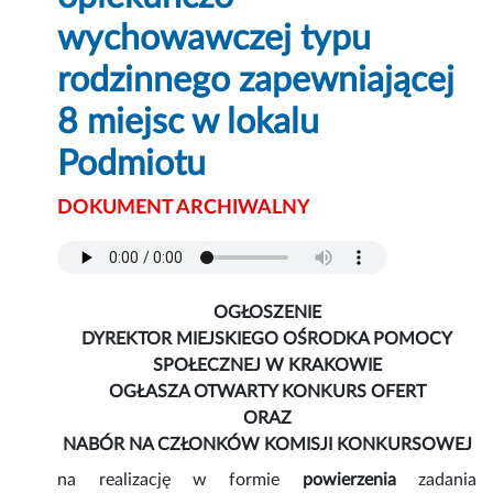
wychowawczej typu
rodzinnego zapewniającej
8 miejsc w lokalu
Podmiotu
DOKUMENT ARCHIWALNY
OGŁOSZENIE
DYREKTOR MIEJSKIEGO OŚRODKA POMOCY
SPOŁECZNEJ W KRAKOWIE
OGŁASZA OTWARTY KONKURS OFERT
ORAZ
NABÓR NA CZŁONKÓW KOMISJI KONKURSOWEJ
na realizację w formie
powierzenia
zadania