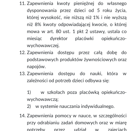
Zapewnienia kwoty pieniężnej do własnego
dysponowania przez dzieci od 5 roku życia,
której wysokość, nie niższą niż 1% i nie wyższą
niż 8% kwoty odpowiadającej kwocie, o której
mowa w art. 80 ust. 1 pkt 2 ustawy, ustala co
miesiąc dyrektor placówki opiekuńczo-
wychowawczej.
Zapewnienia dostępu przez całą dobę do
podstawowych produktów żywnościowych oraz
napojów.
Zapewnienia dostępu do nauki, która w
zależności od potrzeb dzieci odbywa się:
1) w szkołach poza placówką opiekuńczo-
wychowawczą;
2) w systemie nauczania indywidualnego.
Zapewnienia pomocy w nauce, w szczególności
przy odrabianiu zadań domowych oraz w miarę
potrzeby przez udział w zajęciach