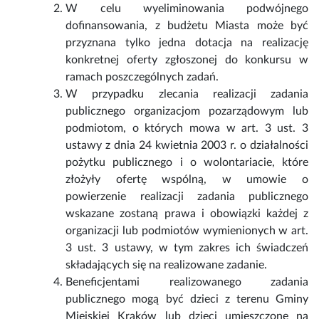
W celu wyeliminowania podwójnego
dofinansowania, z budżetu Miasta może być
przyznana tylko jedna dotacja na realizację
konkretnej oferty zgłoszonej do konkursu w
ramach poszczególnych zadań.
W przypadku zlecania realizacji zadania
publicznego organizacjom pozarządowym lub
podmiotom, o których mowa w art. 3 ust. 3
ustawy z dnia 24 kwietnia 2003 r. o działalności
pożytku publicznego i o wolontariacie, które
złożyły ofertę wspólną, w umowie o
powierzenie realizacji zadania publicznego
wskazane zostaną prawa i obowiązki każdej z
organizacji lub podmiotów wymienionych w art.
3 ust. 3 ustawy, w tym zakres ich świadczeń
składających się na realizowane zadanie.
Beneficjentami realizowanego zadania
publicznego mogą być dzieci z terenu Gminy
Miejskiej Kraków lub dzieci umieszczone na