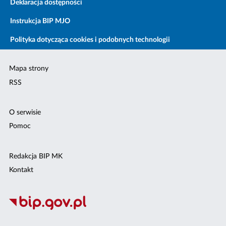
Deklaracja dostępności
Instrukcja BIP MJO
Polityka dotycząca cookies i podobnych technologii
Mapa strony
RSS
O serwisie
Pomoc
Redakcja BIP MK
Kontakt