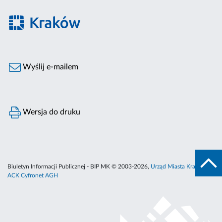
Wyślij e-mailem
Wersja do druku
Biuletyn Informacji Publicznej - BIP MK © 2003-2026,
Urząd Miasta Krakowa
,
ACK Cyfronet AGH