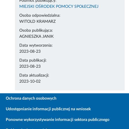
Podmiot publikujący:
MIEJSKI OŚRODEK POMOCY SPOŁECZNEJ
Osoba odpowiedzialna:
WITOLD KRAMARZ
Osoba publikująca:
AGNIESZKA JANIK
Data wytworzenia:
2023-08-23
Data publikacji:
2023-08-23
Data aktualizacji:
2023-10-02
Ochrona danych osobowych
Udostępnianie informacji publicznej na wniosek
Ponowne wykorzystywanie informacji sektora publicznego