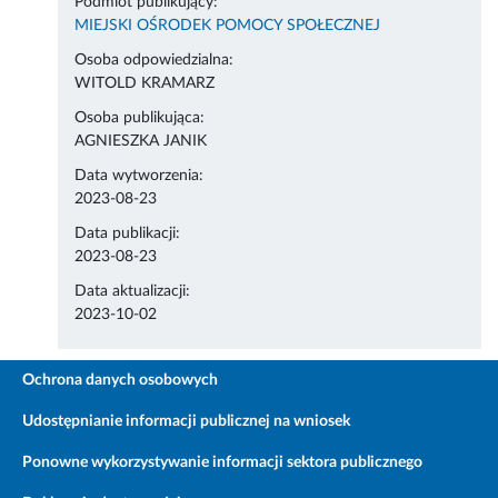
Podmiot publikujący:
MIEJSKI OŚRODEK POMOCY SPOŁECZNEJ
Osoba odpowiedzialna:
WITOLD KRAMARZ
Osoba publikująca:
AGNIESZKA JANIK
Data wytworzenia:
2023-08-23
Data publikacji:
2023-08-23
Data aktualizacji:
2023-10-02
Ochrona danych osobowych
Udostępnianie informacji publicznej na wniosek
Ponowne wykorzystywanie informacji sektora publicznego