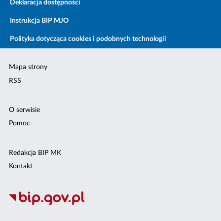
Deklaracja dostępności
Instrukcja BIP MJO
Polityka dotycząca cookies i podobnych technologii
Mapa strony
RSS
O serwisie
Pomoc
Redakcja BIP MK
Kontakt