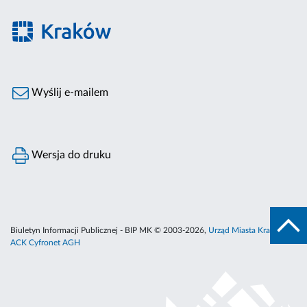
Wyślij e-mailem
Wersja do druku
Biuletyn Informacji Publicznej - BIP MK © 2003-2026,
Urząd Miasta Krakowa
,
ACK Cyfronet AGH