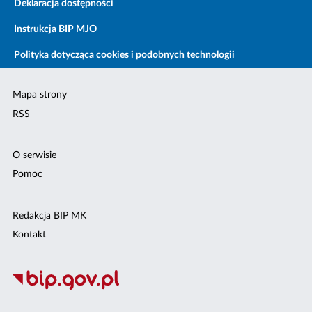
Deklaracja dostępności
Instrukcja BIP MJO
Polityka dotycząca cookies i podobnych technologii
Mapa strony
RSS
O serwisie
Pomoc
Redakcja BIP MK
Kontakt