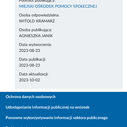
Podmiot publikujący:
MIEJSKI OŚRODEK POMOCY SPOŁECZNEJ
Osoba odpowiedzialna:
WITOLD KRAMARZ
Osoba publikująca:
AGNIESZKA JANIK
Data wytworzenia:
2023-08-23
Data publikacji:
2023-08-23
Data aktualizacji:
2023-10-02
Ochrona danych osobowych
Udostępnianie informacji publicznej na wniosek
Ponowne wykorzystywanie informacji sektora publicznego