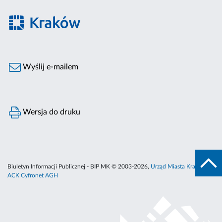
Wyślij e-mailem
Wersja do druku
Biuletyn Informacji Publicznej - BIP MK © 2003-2026,
Urząd Miasta Krakowa
,
ACK Cyfronet AGH