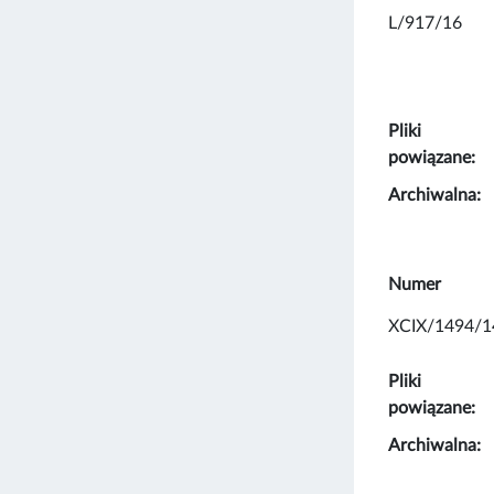
L/917/16
Pliki
powiązane:
Archiwalna:
Numer
XCIX/1494/1
Pliki
powiązane:
Archiwalna: