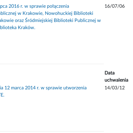
 2016 r. w sprawie połączenia
16/07/06
ublicznej w Krakowie, Nowohuckiej Biblioteki
akowie oraz Śródmiejskiej Biblioteki Publicznej w
iblioteka Kraków.
Data
uchwalenia
2 marca 2014 r. w sprawie utworzenia
14/03/12
TE.