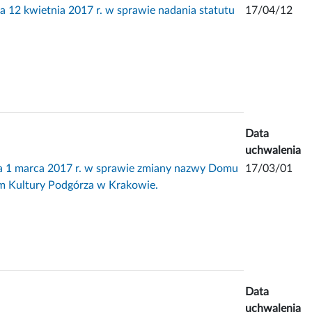
kwietnia 2017 r. w sprawie nadania statutu
17/04/12
Data
uchwalenia
marca 2017 r. w sprawie zmiany nazwy Domu
17/03/01
um Kultury Podgórza w Krakowie.
Data
uchwalenia