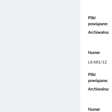
Pliki
powiązane:
Archiwalna:
Numer
LII/681/12
Pliki
powiązane:
Archiwalna:
Numer