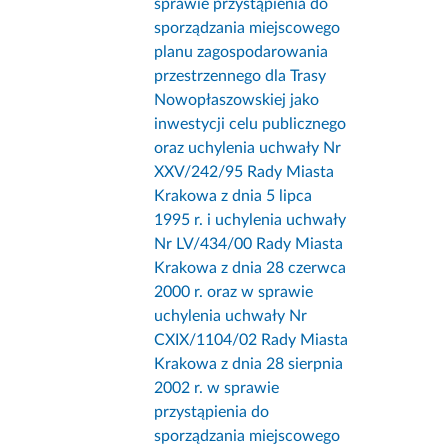
sprawie przystąpienia do
sporządzania miejscowego
planu zagospodarowania
przestrzennego dla Trasy
Nowopłaszowskiej jako
inwestycji celu publicznego
oraz uchylenia uchwały Nr
XXV/242/95 Rady Miasta
Krakowa z dnia 5 lipca
1995 r. i uchylenia uchwały
Nr LV/434/00 Rady Miasta
Krakowa z dnia 28 czerwca
2000 r. oraz w sprawie
uchylenia uchwały Nr
CXIX/1104/02 Rady Miasta
Krakowa z dnia 28 sierpnia
2002 r. w sprawie
przystąpienia do
sporządzania miejscowego