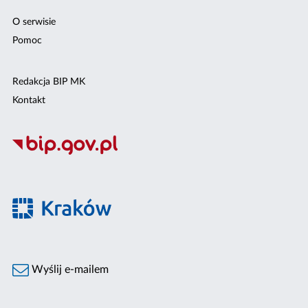
O serwisie
Pomoc
Redakcja BIP MK
Kontakt
Wyślij e-mailem