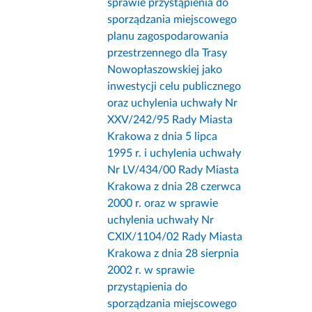
sprawie przystąpienia do
sporządzania miejscowego
planu zagospodarowania
przestrzennego dla Trasy
Nowopłaszowskiej jako
inwestycji celu publicznego
oraz uchylenia uchwały Nr
XXV/242/95 Rady Miasta
Krakowa z dnia 5 lipca
1995 r. i uchylenia uchwały
Nr LV/434/00 Rady Miasta
Krakowa z dnia 28 czerwca
2000 r. oraz w sprawie
uchylenia uchwały Nr
CXIX/1104/02 Rady Miasta
Krakowa z dnia 28 sierpnia
2002 r. w sprawie
przystąpienia do
sporządzania miejscowego