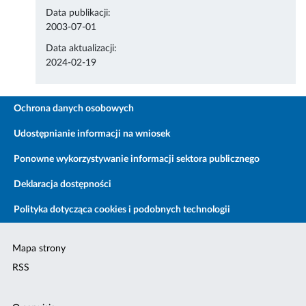
Data publikacji:
2003-07-01
Data aktualizacji:
2024-02-19
Ochrona danych osobowych
Udostępnianie informacji na wniosek
Ponowne wykorzystywanie informacji sektora publicznego
Deklaracja dostępności
Polityka dotycząca cookies i podobnych technologii
Mapa strony
RSS