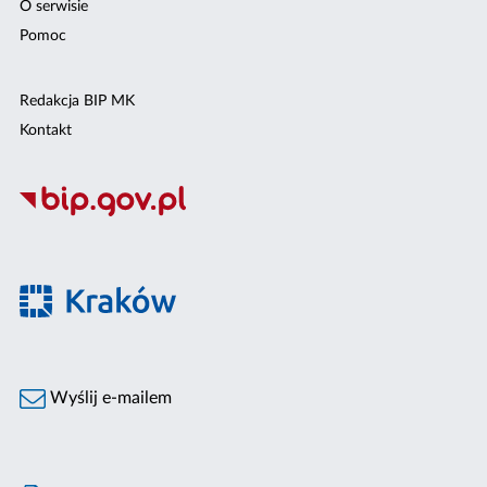
O serwisie
Pomoc
Redakcja BIP MK
Kontakt
Wyślij e-mailem