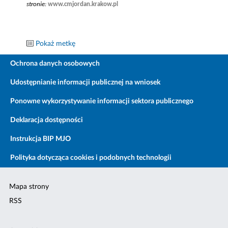
stronie:
www.cmjordan.krakow.pl
Pokaż metkę
Ochrona danych osobowych
Udostępnianie informacji publicznej na wniosek
Ponowne wykorzystywanie informacji sektora publicznego
Deklaracja dostępności
Instrukcja BIP MJO
Polityka dotycząca cookies i podobnych technologii
Mapa strony
RSS