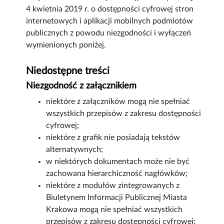
4 kwietnia 2019 r. o dostępności cyfrowej stron
internetowych i aplikacji mobilnych podmiotów
publicznych z powodu niezgodności i wyłączeń
wymienionych poniżej.
Niedostępne treści
Niezgodność z załącznikiem
niektóre z załączników mogą nie spełniać
wszystkich przepisów z zakresu dostępności
cyfrowej;
niektóre z grafik nie posiadają tekstów
alternatywnych;
w niektórych dokumentach może nie być
zachowana hierarchiczność nagłówków;
niektóre z modułów zintegrowanych z
Biuletynem Informacji Publicznej Miasta
Krakowa mogą nie spełniać wszystkich
przepisów z zakresu dostępności cyfrowej;