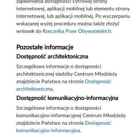
zapewnienia dostępności cyfrowej strony
internetowej, aplikacji mobilnej lub elementu strony
internetowej, lub aplikacji mobilnej. Po wyczerpaniu
wskazanej wyżej procedury można także złożyć
wniosek do
Rzecznika Praw Obywatelskich
.
Pozostałe informacje
Dostępność architektoniczna
Szczegółowe informacje o dostępności
architektonicznej siedziby Centrum Młodzieży
znajdziecie Państwo na stronie
Dostępność
architektoniczna
.
Dostępność komunikacyjno-informacyjna
Szczegółowe informacje o dostępności
komunikacyjno-informacyjnej Centrum Młodzieży
znajdziecie Państwo na stronie
Dostępność
komunikacyjno-informacyjna
.