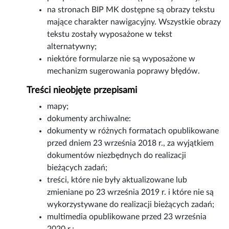
na stronach BIP MK dostępne są obrazy tekstu
mające charakter nawigacyjny. Wszystkie obrazy
tekstu zostały wyposażone w tekst
alternatywny;
niektóre formularze nie są wyposażone w
mechanizm sugerowania poprawy błędów.
Treści nieobjęte przepisami
mapy;
dokumenty archiwalne:
dokumenty w różnych formatach opublikowane
przed dniem 23 września 2018 r., za wyjątkiem
dokumentów niezbędnych do realizacji
bieżących zadań;
treści, które nie były aktualizowane lub
zmieniane po 23 września 2019 r. i które nie są
wykorzystywane do realizacji bieżących zadań;
multimedia opublikowane przed 23 września