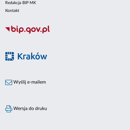
Redakcja BIP MK
Kontakt
Wyślij e-mailem
Wersja do druku