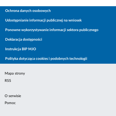
Ochrona danych osobowych
Udostępnianie informacji publicznej na wniosek
Ponowne wykorzystywanie informacji sektora publicznego
Deklaracja dostępności
Instrukcja BIP MJO
Polityka dotycząca cookies i podobnych technologii
Mapa strony
RSS
O serwisie
Pomoc