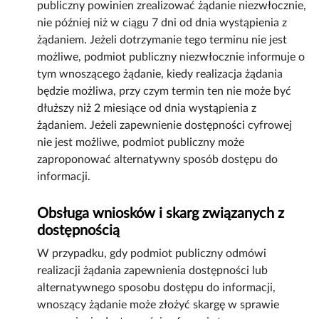
publiczny powinien zrealizować żądanie niezwłocznie,
nie później niż w ciągu 7 dni od dnia wystąpienia z
żądaniem. Jeżeli dotrzymanie tego terminu nie jest
możliwe, podmiot publiczny niezwłocznie informuje o
tym wnoszącego żądanie, kiedy realizacja żądania
będzie możliwa, przy czym termin ten nie może być
dłuższy niż 2 miesiące od dnia wystąpienia z
żądaniem. Jeżeli zapewnienie dostępności cyfrowej
nie jest możliwe, podmiot publiczny może
zaproponować alternatywny sposób dostępu do
informacji.
Obsługa wniosków i skarg związanych z
dostępnością
W przypadku, gdy podmiot publiczny odmówi
realizacji żądania zapewnienia dostępności lub
alternatywnego sposobu dostępu do informacji,
wnoszący żądanie może złożyć skargę w sprawie