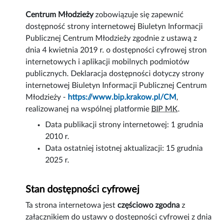
Centrum Młodzieży
zobowiązuje się zapewnić
dostępność
strony internetowej
Biuletyn Informacji
Publicznej Centrum Młodzieży zgodnie z ustawą z
dnia 4 kwietnia 2019 r. o dostępności cyfrowej stron
internetowych i aplikacji mobilnych podmiotów
publicznych. Deklaracja dostępności dotyczy strony
internetowej Biuletyn Informacji Publicznej Centrum
Młodzieży -
https://www.bip.krakow.pl/CM
,
realizowanej na wspólnej platformie
BIP MK
.
Data publikacji strony internetowej:
1 grudnia
2010 r.
Data ostatniej istotnej aktualizacji:
15 grudnia
2025 r.
Stan dostępności cyfrowej
Ta strona internetowa jest
częściowo zgodna
z
załącznikiem do ustawy o dostępności cyfrowej z dnia