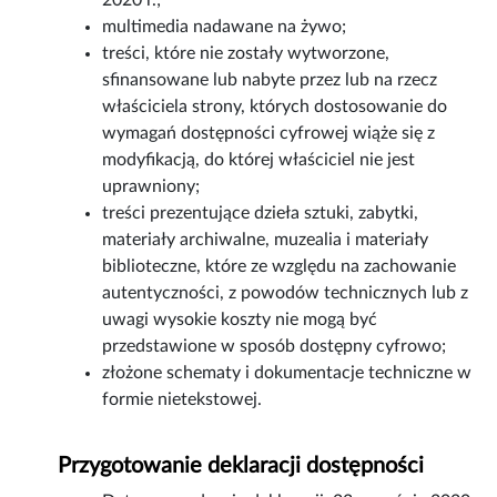
2020 r.;
multimedia nadawane na żywo;
treści, które nie zostały wytworzone,
sfinansowane lub nabyte przez lub na rzecz
właściciela strony, których dostosowanie do
wymagań dostępności cyfrowej wiąże się z
modyfikacją, do której właściciel nie jest
uprawniony;
treści prezentujące dzieła sztuki, zabytki,
materiały archiwalne, muzealia i materiały
biblioteczne, które ze względu na zachowanie
autentyczności, z powodów technicznych lub z
uwagi wysokie koszty nie mogą być
przedstawione w sposób dostępny cyfrowo;
złożone schematy i dokumentacje techniczne w
formie nietekstowej.
Przygotowanie deklaracji dostępności