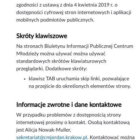
zgodności z ustawą z dnia 4 kwietnia 2019 r. o
dostępności cyfrowej stron internetowych i aplikacji
mobilnych podmiotów publicznych.
Skróty klawiszowe
Na stronach Biuletynu Informacji Publicznej Centrum
Młodzieży można używać można używać
standardowych skrótów klawiaturowych
przeglądarki. Dodatkowe skróty:
klawisz TAB uruchamia skip linki, pozwalające
na przejście do określonych elementów strony.
Informacje zwrotne i dane kontaktowe
W przypadku problemów z dostępnością strony
internetowej prosimy o kontakt. Osobą kontaktową
jest
Alicja Nowak-Muller
,
sekretariat@cmjordan.krakow.pl
. Kontaktować można