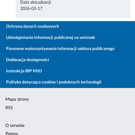
Data aktualizacji:
2026-03-17
Ochrona danych osobowych
Udostępnianie informacji publicznej na wniosek
Ponowne wykorzystywanie informacji sektora publicznego
Deklaracja dostępności
Instrukcja BIP MJO
Polityka dotycząca cookies i podobnych technologii
Mapa strony
RSS
O serwisie
Pomoc