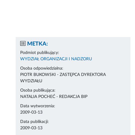
METKA:
Podmiot publikujący:
WYDZIAŁ ORGANIZACJI I NADZORU
Osoba odpowiedzialna:
PIOTR BUKOWSKI - ZASTĘPCA DYREKTORA
WYDZIAŁU
Osoba publikująca:
NATALIA POCHEĆ - REDAKCJA BIP
Data wytworzenia:
2009-03-13
Data publikacji:
2009-03-13