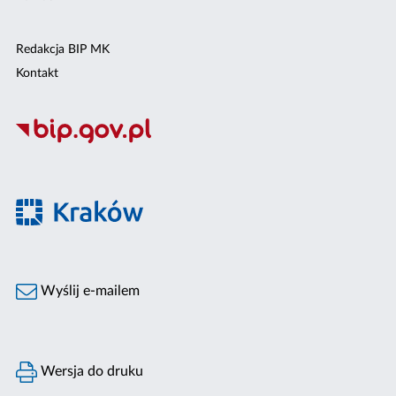
Redakcja BIP MK
Kontakt
Wyślij e-mailem
Wersja do druku