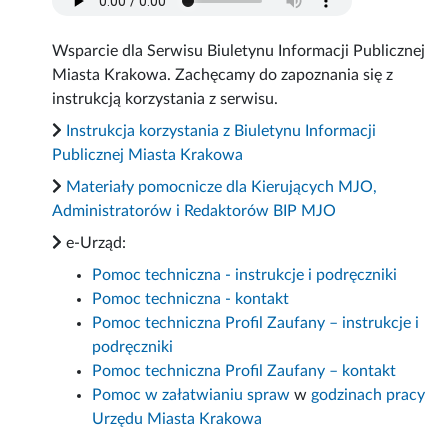
Wsparcie dla Serwisu Biuletynu Informacji Publicznej
Miasta Krakowa. Zachęcamy do zapoznania się z
instrukcją korzystania z serwisu.
Instrukcja korzystania z Biuletynu Informacji
Publicznej Miasta Krakowa
Materiały pomocnicze dla Kierujących MJO,
Administratorów i Redaktorów BIP MJO
e-Urząd:
Pomoc techniczna - instrukcje i podręczniki
Pomoc techniczna - kontakt
Pomoc techniczna Profil Zaufany – instrukcje i
podręczniki
Pomoc techniczna Profil Zaufany – kontakt
Pomoc w załatwianiu spraw
w
godzinach pracy
Urzędu Miasta Krakowa