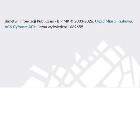
Biuletyn Informacji Publicznej - BIP MK © 2003-2026,
Urząd Miasta Krakowa
,
ACK Cyfronet AGH
liczba wyświetleń:
1669659