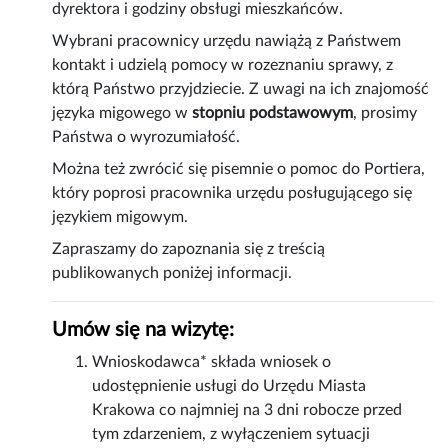
dyrektora i godziny obsługi mieszkańców.
Wybrani pracownicy urzędu nawiążą z Państwem
kontakt i udzielą pomocy w rozeznaniu sprawy, z
którą Państwo przyjdziecie. Z uwagi na ich znajomość
języka migowego w
stopniu podstawowym
, prosimy
Państwa o wyrozumiałość.
Można też zwrócić się pisemnie o pomoc do Portiera,
który poprosi pracownika urzędu posługującego się
językiem migowym.
Zapraszamy do zapoznania się z treścią
publikowanych poniżej informacji.
Umów się na wizytę:
Wnioskodawca* składa wniosek o
udostępnienie usługi do Urzędu Miasta
Krakowa co najmniej na 3 dni robocze przed
tym zdarzeniem, z wyłączeniem sytuacji