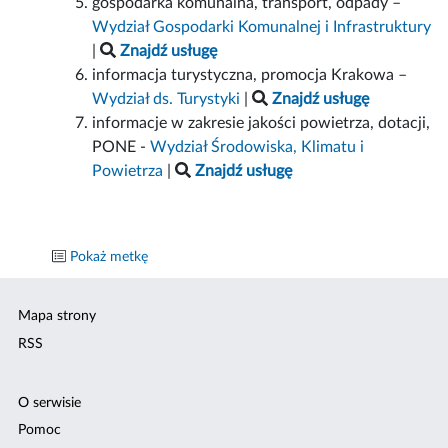
gospodarka komunalna, transport, odpady –
Wydział Gospodarki Komunalnej i Infrastruktury
|
Znajdź usługę
informacja turystyczna, promocja Krakowa –
Wydział ds. Turystyki
|
Znajdź usługę
informacje w zakresie jakości powietrza, dotacji,
PONE -
Wydział Środowiska, Klimatu i
Powietrza
|
Znajdź usługę
Pokaż metkę
Mapa strony
RSS
O serwisie
Pomoc