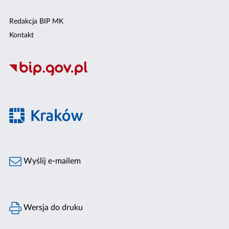
Redakcja BIP MK
Kontakt
Wyślij e-mailem
Wersja do druku