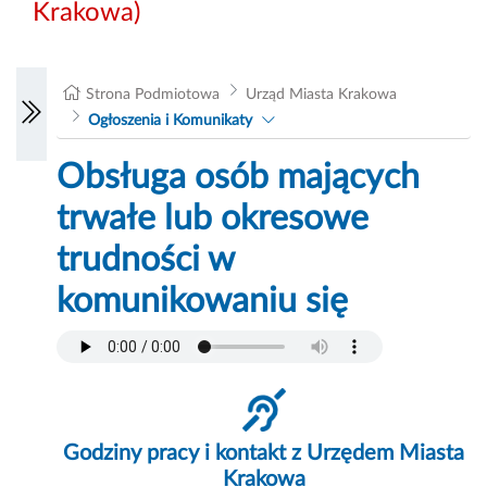
Krakowa)
Strona Podmiotowa
Urząd Miasta Krakowa
Ogłoszenia i Komunikaty
Obsługa osób mających
trwałe lub okresowe
trudności w
komunikowaniu się
Godziny pracy i kontakt z Urzędem Miasta
Krakowa