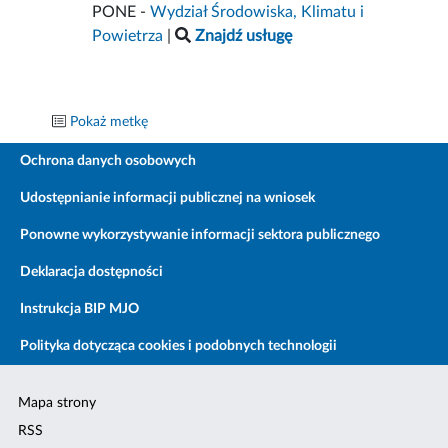
PONE -
Wydział Środowiska, Klimatu i
Powietrza
|
Znajdź usługę
Pokaż metkę
Ochrona danych osobowych
Udostępnianie informacji publicznej na wniosek
Ponowne wykorzystywanie informacji sektora publicznego
Deklaracja dostępności
Instrukcja BIP MJO
Polityka dotycząca cookies i podobnych technologii
Mapa strony
RSS