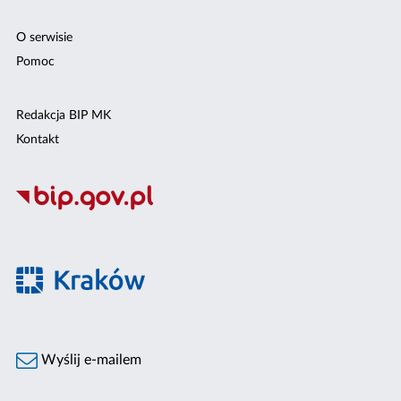
O serwisie
Pomoc
Redakcja BIP MK
Kontakt
Wyślij e-mailem