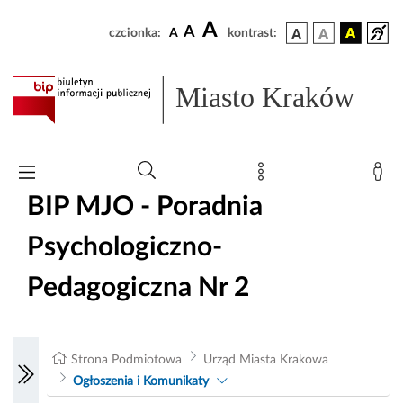
A
A
czcionka:
A
kontrast:
Miasto Kraków
BIP MJO - Poradnia
Psychologiczno-
Pedagogiczna Nr 2
Strona Podmiotowa
Urząd Miasta Krakowa
Ogłoszenia i Komunikaty