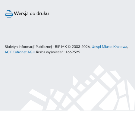
Wersja do druku
Biuletyn Informacji Publicznej - BIP MK © 2003-2026,
Urząd Miasta Krakowa
,
ACK Cyfronet AGH
liczba wyświetleń:
1669525