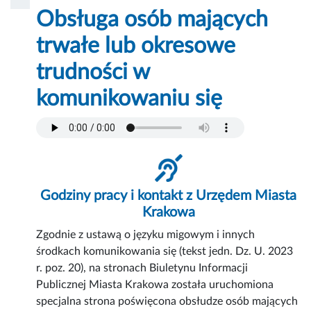
Obsługa osób mających
trwałe lub okresowe
trudności w
komunikowaniu się
Godziny pracy i kontakt z Urzędem Miasta
Krakowa
Zgodnie z ustawą o języku migowym i innych
środkach komunikowania się (tekst jedn. Dz. U. 2023
r. poz. 20), na stronach Biuletynu Informacji
Publicznej Miasta Krakowa została uruchomiona
specjalna strona poświęcona obsłudze osób mających