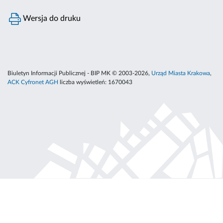
Wersja do druku
Biuletyn Informacji Publicznej - BIP MK © 2003-2026,
Urząd Miasta Krakowa
,
ACK Cyfronet AGH
liczba wyświetleń:
1670043