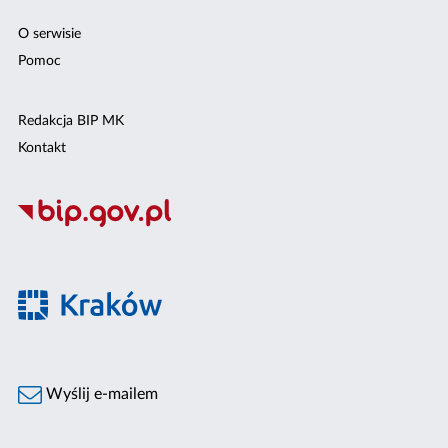
O serwisie
Pomoc
Redakcja BIP MK
Kontakt
Wyślij e-mailem