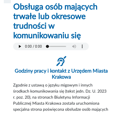
Obsługa osób mających
trwałe lub okresowe
trudności w
komunikowaniu się
Godziny pracy i kontakt z Urzędem Miasta
Krakowa
Zgodnie z ustawą o języku migowym i innych
środkach komunikowania się (tekst jedn. Dz. U. 2023
r. poz. 20), na stronach Biuletynu Informacji
Publicznej Miasta Krakowa została uruchomiona
specjalna strona poświęcona obsłudze osób mających