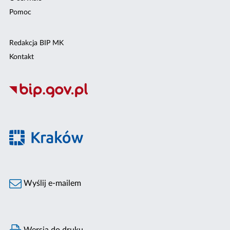
Pomoc
Redakcja BIP MK
Kontakt
Wyślij e-mailem