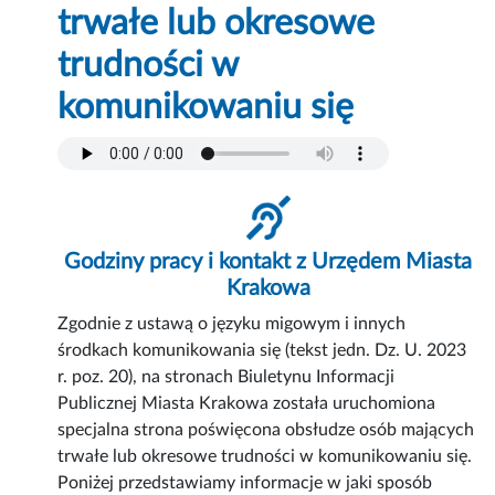
trwałe lub okresowe
trudności w
komunikowaniu się
Godziny pracy i kontakt z Urzędem Miasta
Krakowa
Zgodnie z ustawą o języku migowym i innych
środkach komunikowania się (tekst jedn. Dz. U. 2023
r. poz. 20), na stronach Biuletynu Informacji
Publicznej Miasta Krakowa została uruchomiona
specjalna strona poświęcona obsłudze osób mających
trwałe lub okresowe trudności w komunikowaniu się.
Poniżej przedstawiamy informacje w jaki sposób