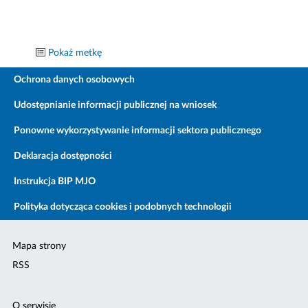
Pokaż metkę
Ochrona danych osobowych
Udostępnianie informacji publicznej na wniosek
Ponowne wykorzystywanie informacji sektora publicznego
Deklaracja dostępności
Instrukcja BIP MJO
Polityka dotycząca cookies i podobnych technologii
Mapa strony
RSS
O serwisie