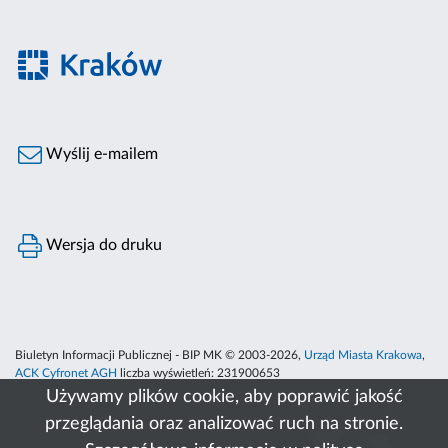
Wyślij e-mailem
Wersja do druku
Biuletyn Informacji Publicznej - BIP MK © 2003-2026,
Urząd Miasta Krakowa
,
ACK Cyfronet AGH
liczba wyświetleń:
231900653
Używamy plików cookie, aby poprawić jakość
przeglądania oraz analizować ruch na stronie.