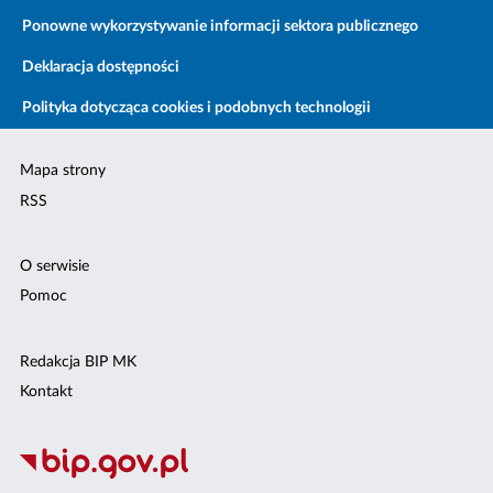
Ponowne wykorzystywanie informacji sektora publicznego
Deklaracja dostępności
Polityka dotycząca cookies i podobnych technologii
Mapa strony
RSS
O serwisie
Pomoc
Redakcja BIP MK
Kontakt