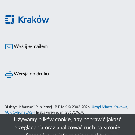
Wyślij e-mailem
Wersja do druku
Biuletyn Informacji Publicznej - BIP MK © 2003-2026,
Urząd Miasta Krakowa
,
ACK Cyfronet AGH
liczba wyświetleń:
231719670
Używamy plików cookie, aby poprawić jakość
przeglądania oraz analizować ruch na stronie.