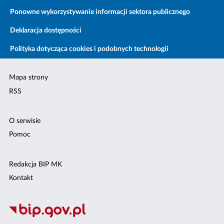
Ponowne wykorzystywanie informacji sektora publicznego
Deklaracja dostępności
Polityka dotycząca cookies i podobnych technologii
Mapa strony
RSS
O serwisie
Pomoc
Redakcja BIP MK
Kontakt