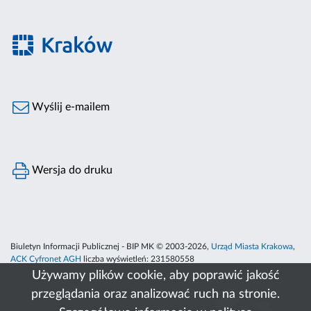
Wyślij e-mailem
Wersja do druku
Biuletyn Informacji Publicznej - BIP MK © 2003-2026,
Urząd Miasta Krakowa
,
ACK Cyfronet AGH
liczba wyświetleń:
231580558
Używamy plików cookie, aby poprawić jakość
przeglądania oraz analizować ruch na stronie.