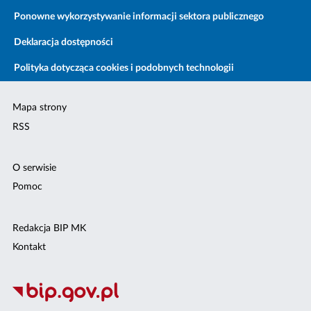
Ponowne wykorzystywanie informacji sektora publicznego
Deklaracja dostępności
Polityka dotycząca cookies i podobnych technologii
Mapa strony
RSS
O serwisie
Pomoc
Redakcja BIP MK
Kontakt