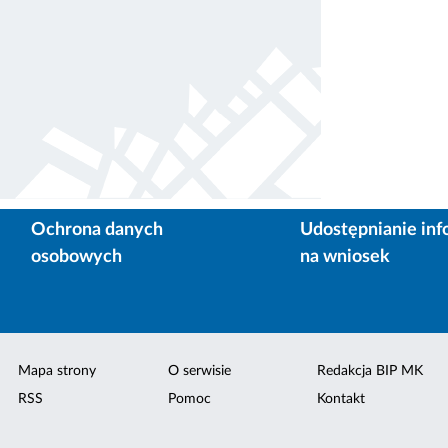
Ochrona danych
Udostępnianie inf
osobowych
na wniosek
Mapa strony
O serwisie
Redakcja BIP MK
RSS
Pomoc
Kontakt