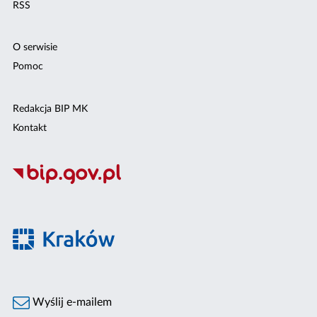
RSS
O serwisie
Pomoc
Redakcja BIP MK
Kontakt
Wyślij e-mailem