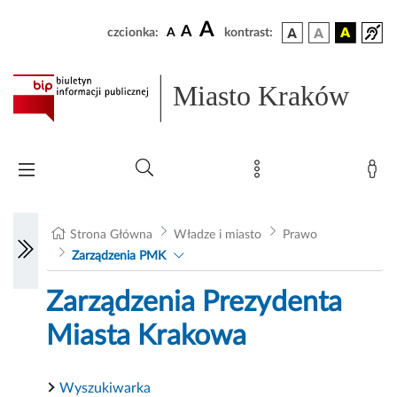
A
A
czcionka:
A
kontrast:
Miasto Kraków
Strona Główna
Władze i miasto
Prawo
Zarządzenia PMK
Zarządzenia Prezydenta
Miasta Krakowa
Wyszukiwarka