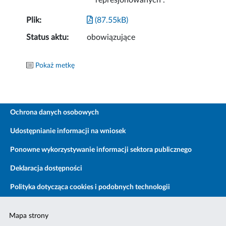
represjonowanych”.
Plik:
(87.55kB)
Status aktu:
obowiązujące
Pokaż metkę
Ochrona danych osobowych
Udostępnianie informacji na wniosek
Ponowne wykorzystywanie informacji sektora publicznego
Deklaracja dostępności
Polityka dotycząca cookies i podobnych technologii
Mapa strony