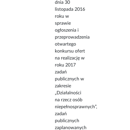
dnia 30
listopada 2016
roku w
sprawie
ogłoszenia i
przeprowadzenia
otwartego
konkursu ofert
na realizację w
roku 2017
zadań
publicznych w
zakresie
„Działalności
na rzecz osób
niepełnosprawnych”,
zadań
publicznych
zaplanowanych