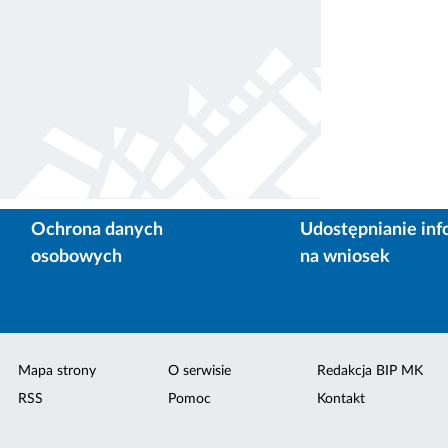
Ochrona danych
Udostępnianie inf
osobowych
na wniosek
Mapa strony
O serwisie
Redakcja BIP MK
RSS
Pomoc
Kontakt