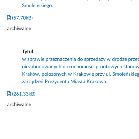
Smoleńskiego.
(57.70kB)
archiwalne
Tytuł
w sprawie przeznaczenia do sprzedaży w drodze prze
niezabudowanych nieruchomości gruntowych stanowi
Kraków, polozonych w Krakowie przy ul. Smoleńskieg
zarządzeń Prezydenta Miasta Krakowa.
(261.33kB)
archiwalne