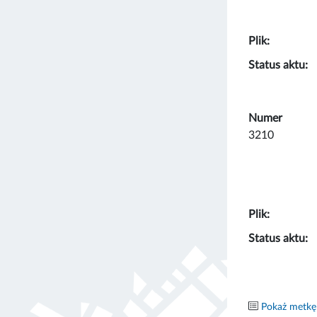
Plik:
Status aktu:
Numer
3210
Plik:
Status aktu:
Pokaż metkę