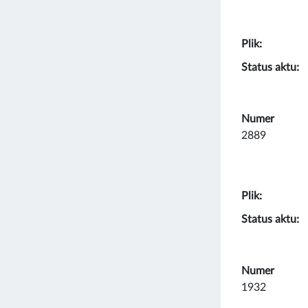
Plik:
Status aktu:
Numer
2889
Plik:
Status aktu:
Numer
1932