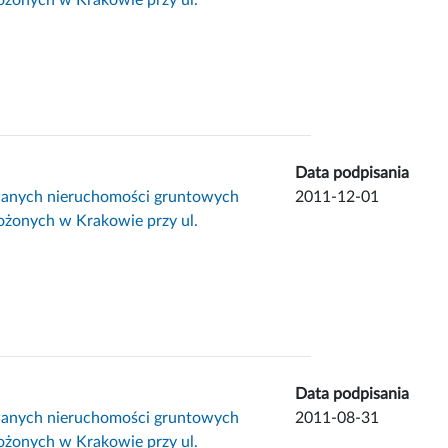
Data podpisania
wanych nieruchomości gruntowych
2011-12-01
ożonych w Krakowie przy ul.
Data podpisania
wanych nieruchomości gruntowych
2011-08-31
ożonych w Krakowie przy ul.