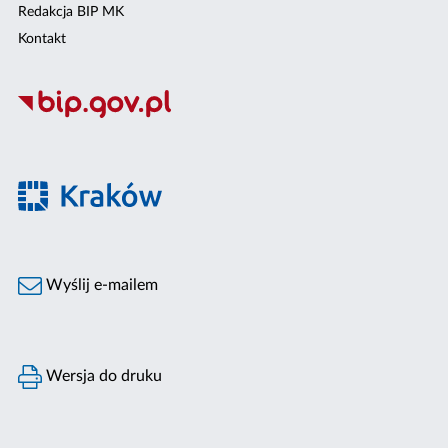
Redakcja BIP MK
Kontakt
Wyślij e-mailem
Wersja do druku