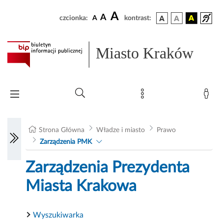
A
A
czcionka:
A
kontrast:
Miasto Kraków
Strona Główna
Władze i miasto
Prawo
Zarządzenia PMK
Zarządzenia Prezydenta
Miasta Krakowa
Wyszukiwarka