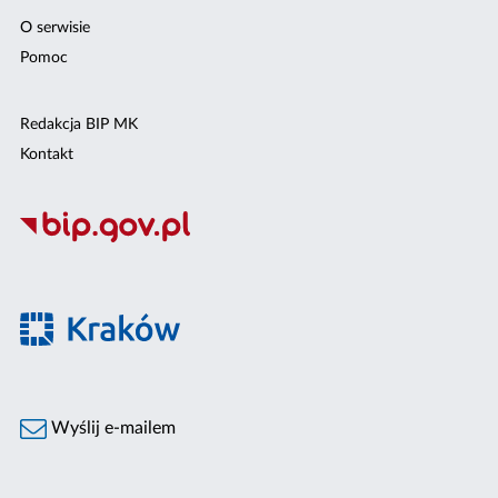
O serwisie
Pomoc
Redakcja BIP MK
Kontakt
Wyślij e-mailem