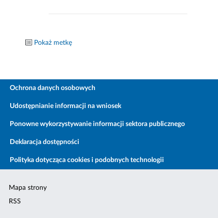
Pokaż metkę
Ochrona danych osobowych
Udostępnianie informacji na wniosek
Ponowne wykorzystywanie informacji sektora publicznego
Deklaracja dostępności
Polityka dotycząca cookies i podobnych technologii
Mapa strony
RSS