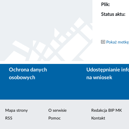
Plik:
Status aktu:
Pokaż metkę
Ochrona danych
Udostępnianie inf
osobowych
na wniosek
Mapa strony
O serwisie
Redakcja BIP MK
RSS
Pomoc
Kontakt