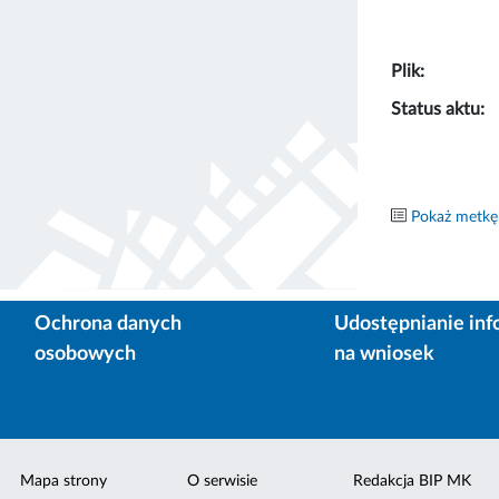
Plik:
Status aktu:
Pokaż metkę
Ochrona danych
Udostępnianie inf
osobowych
na wniosek
Mapa strony
O serwisie
Redakcja BIP MK