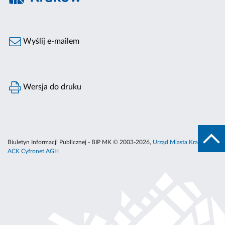
Wyślij e-mailem
Wersja do druku
Biuletyn Informacji Publicznej - BIP MK © 2003-2026,
Urząd Miasta Krakowa
,
ACK Cyfronet AGH