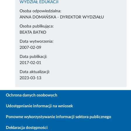
WYDZIAŁ EDUKACJI
Osoba odpowiedzialna:
ANNA DOMAŃSKA - DYREKTOR WYDZIAŁU
Osoba publikująca:
BEATA BATKO
Data wytworzenia:
2007-02-09
Data publikacji:
2017-02-01
Data aktualizacji:
2023-03-13
Ochrona danych osobowych
Udostępnianie informacji na wniosek
Ponowne wykorzystywanie informacji sektora publicznego
Deklaracja dostępności