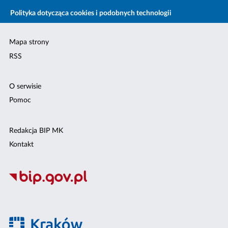
Polityka dotycząca cookies i podobnych technologii
Mapa strony
RSS
O serwisie
Pomoc
Redakcja BIP MK
Kontakt