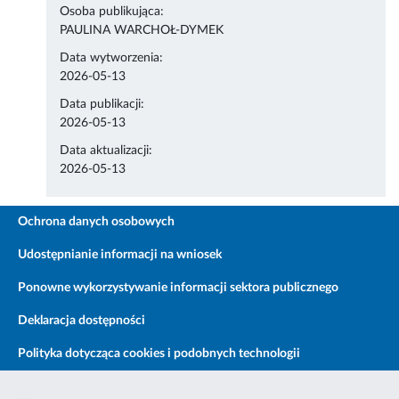
Osoba publikująca:
PAULINA WARCHOŁ-DYMEK
Data wytworzenia:
2026-05-13
Data publikacji:
2026-05-13
Data aktualizacji:
2026-05-13
Ochrona danych osobowych
Udostępnianie informacji na wniosek
Ponowne wykorzystywanie informacji sektora publicznego
Deklaracja dostępności
Polityka dotycząca cookies i podobnych technologii