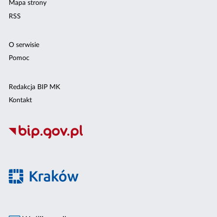
Mapa strony
RSS
O serwisie
Pomoc
Redakcja BIP MK
Kontakt