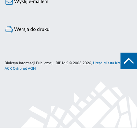
Wyślij e-mailem
Wersja do druku
Biuletyn Informacji Publicznej - BIP MK © 2003-2026,
Urząd Miasta Krakowa
,
ACK Cyfronet AGH