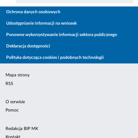
Ochrona danych osobowych
Udostępnianie informacji na wniosek
Ponowne wykorzystywanie informacji sektora publicznego
Deklaracja dostępności
Polityka dotycząca cookies i podobnych technologii
Mapa strony
RSS
O serwisie
Pomoc
Redakcja BIP MK
Kontakt