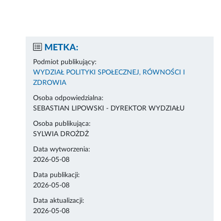
METKA:
Podmiot publikujący:
WYDZIAŁ POLITYKI SPOŁECZNEJ, RÓWNOŚCI I
ZDROWIA
Osoba odpowiedzialna:
SEBASTIAN LIPOWSKI - DYREKTOR WYDZIAŁU
Osoba publikująca:
SYLWIA DROŻDŻ
Data wytworzenia:
2026-05-08
Data publikacji:
2026-05-08
Data aktualizacji:
2026-05-08