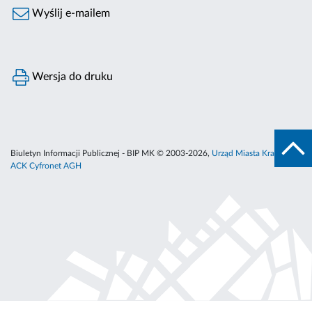
Wyślij e-mailem
Wersja do druku
Biuletyn Informacji Publicznej - BIP MK © 2003-2026,
Urząd Miasta Krakowa
,
ACK Cyfronet AGH