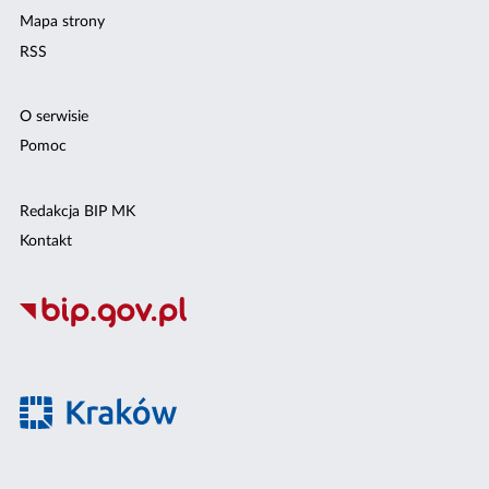
Mapa strony
RSS
O serwisie
Pomoc
Redakcja BIP MK
Kontakt