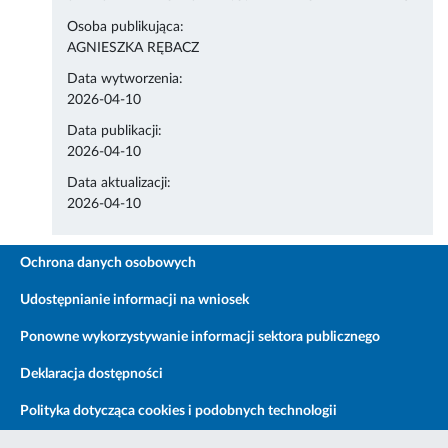
Osoba publikująca:
AGNIESZKA RĘBACZ
Data wytworzenia:
2026-04-10
Data publikacji:
2026-04-10
Data aktualizacji:
2026-04-10
Ochrona danych osobowych
Udostępnianie informacji na wniosek
Ponowne wykorzystywanie informacji sektora publicznego
Deklaracja dostępności
Polityka dotycząca cookies i podobnych technologii