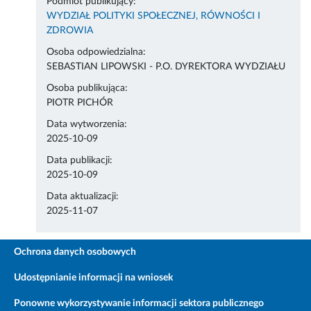
Podmiot publikujący:
WYDZIAŁ POLITYKI SPOŁECZNEJ, RÓWNOŚCI I
ZDROWIA
Osoba odpowiedzialna:
SEBASTIAN LIPOWSKI - P.O. DYREKTORA WYDZIAŁU
Osoba publikująca:
PIOTR PICHÓR
Data wytworzenia:
2025-10-09
Data publikacji:
2025-10-09
Data aktualizacji:
2025-11-07
Ochrona danych osobowych
Udostępnianie informacji na wniosek
Ponowne wykorzystywanie informacji sektora publicznego