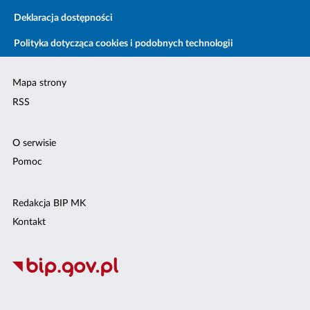
Deklaracja dostępności
Polityka dotycząca cookies i podobnych technologii
Mapa strony
RSS
O serwisie
Pomoc
Redakcja BIP MK
Kontakt