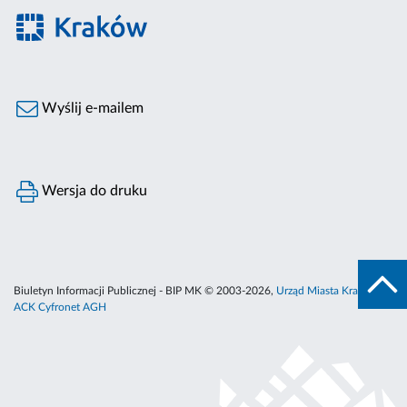
Wyślij e-mailem
Wersja do druku
Biuletyn Informacji Publicznej - BIP MK © 2003-2026,
Urząd Miasta Krakowa
,
ACK Cyfronet AGH