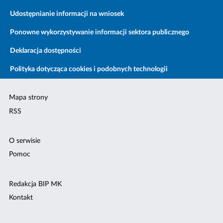
Udostępnianie informacji na wniosek
Ponowne wykorzystywanie informacji sektora publicznego
Deklaracja dostępności
Polityka dotycząca cookies i podobnych technologii
Mapa strony
RSS
O serwisie
Pomoc
Redakcja BIP MK
Kontakt