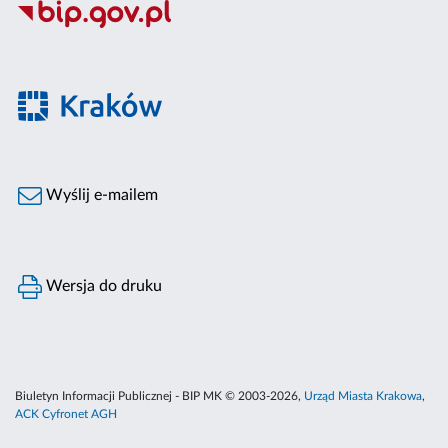
Wyślij e-mailem
Wersja do druku
Biuletyn Informacji Publicznej - BIP MK © 2003-2026,
Urząd Miasta Krakowa
,
ACK Cyfronet AGH