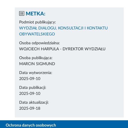
METKA:
Podmiot publikujący:
WYDZIAŁ DIALOGU, KONSULTACJI I KONTAKTU
OBYWATELSKIEGO
Osoba odpowiedzialna:
WOJCIECH HARPULA - DYREKTOR WYDZIAŁU
Osoba publikująca:
MARCIN SIGMUND
Data wytworzenia:
2025-09-10
Data publikacji:
2025-09-10
Data aktualizacji:
2025-09-18
Ochrona danych osobowych