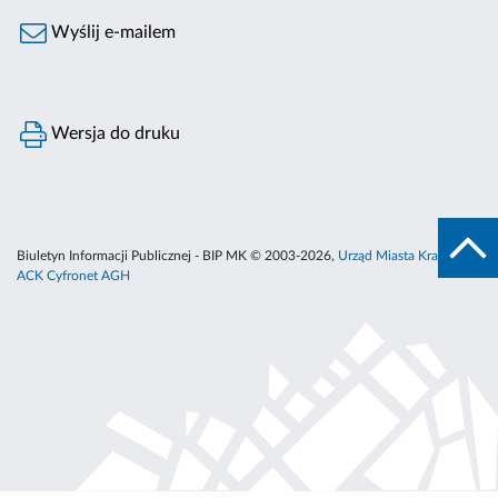
Wyślij e-mailem
Wersja do druku
Biuletyn Informacji Publicznej - BIP MK © 2003-2026,
Urząd Miasta Krakowa
,
ACK Cyfronet AGH