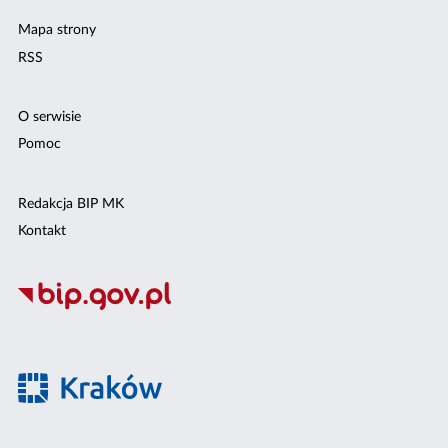
Mapa strony
RSS
O serwisie
Pomoc
Redakcja BIP MK
Kontakt