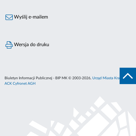
Wyślij e-mailem
Wersja do druku
Biuletyn Informacji Publicznej - BIP MK © 2003-2026,
Urząd Miasta Krakowa
,
ACK Cyfronet AGH