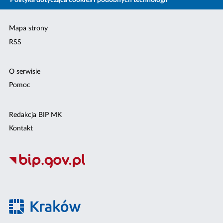
Polityka dotycząca cookies i podobnych technologii
Mapa strony
RSS
O serwisie
Pomoc
Redakcja BIP MK
Kontakt