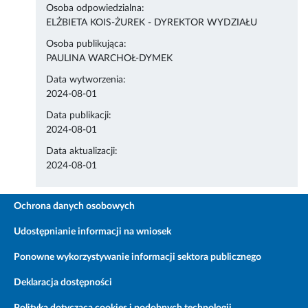
Osoba odpowiedzialna:
ELŻBIETA KOIS-ŻUREK - DYREKTOR WYDZIAŁU
Osoba publikująca:
PAULINA WARCHOŁ-DYMEK
Data wytworzenia:
2024-08-01
Data publikacji:
2024-08-01
Data aktualizacji:
2024-08-01
Ochrona danych osobowych
Udostępnianie informacji na wniosek
Ponowne wykorzystywanie informacji sektora publicznego
Deklaracja dostępności