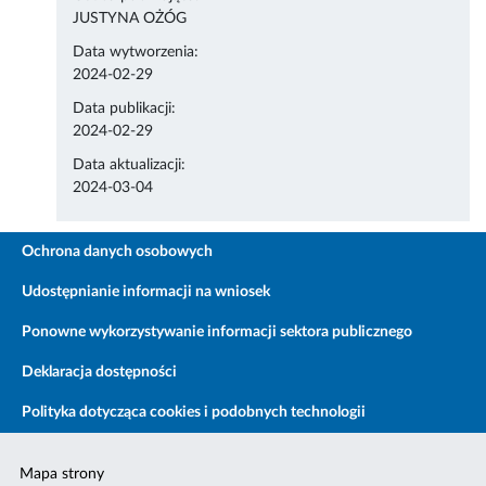
JUSTYNA OŻÓG
Data wytworzenia:
2024-02-29
Data publikacji:
2024-02-29
Data aktualizacji:
2024-03-04
Ochrona danych osobowych
Udostępnianie informacji na wniosek
Ponowne wykorzystywanie informacji sektora publicznego
Deklaracja dostępności
Polityka dotycząca cookies i podobnych technologii
Mapa strony