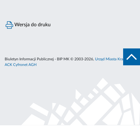
Wersja do druku
Biuletyn Informacji Publicznej - BIP MK © 2003-2026,
Urząd Miasta Krakowa
,
ACK Cyfronet AGH