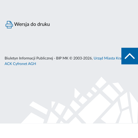
Wersja do druku
Biuletyn Informacji Publicznej - BIP MK © 2003-2026,
Urząd Miasta Krakowa
,
ACK Cyfronet AGH