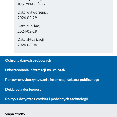
JUSTYNA OŻÓG
Data wytworzenia:
2024-02-29
Data publikacji:
2024-02-29
Data aktualizacji:
2024-03-04
Ochrona danych osobowych
Udostępnianie informacji na wniosek
Ponowne wykorzystywanie informacji sektora publicznego
Deklaracja dostępności
Polityka dotycząca cookies i podobnych technologii
Mapa strony