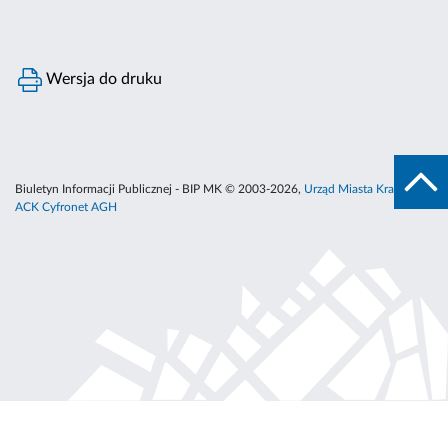
Wersja do druku
Biuletyn Informacji Publicznej - BIP MK © 2003-2026,
Urząd Miasta Krakowa
,
ACK Cyfronet AGH