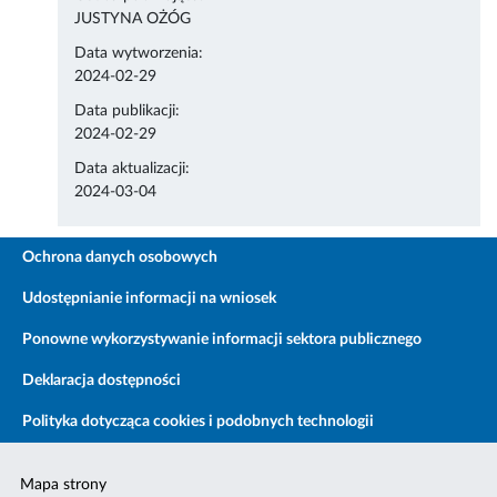
JUSTYNA OŻÓG
Data wytworzenia:
2024-02-29
Data publikacji:
2024-02-29
Data aktualizacji:
2024-03-04
Ochrona danych osobowych
Udostępnianie informacji na wniosek
Ponowne wykorzystywanie informacji sektora publicznego
Deklaracja dostępności
Polityka dotycząca cookies i podobnych technologii
Mapa strony