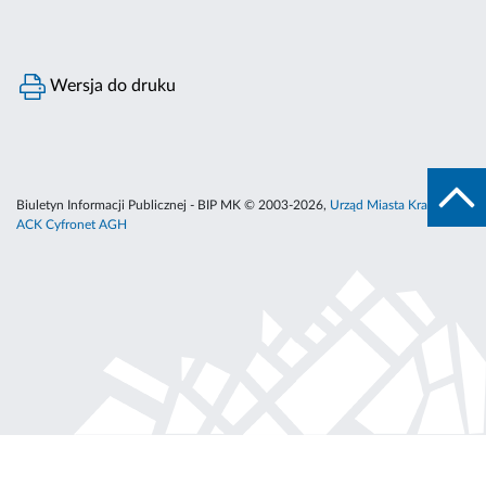
Wersja do druku
Biuletyn Informacji Publicznej - BIP MK © 2003-2026,
Urząd Miasta Krakowa
,
ACK Cyfronet AGH