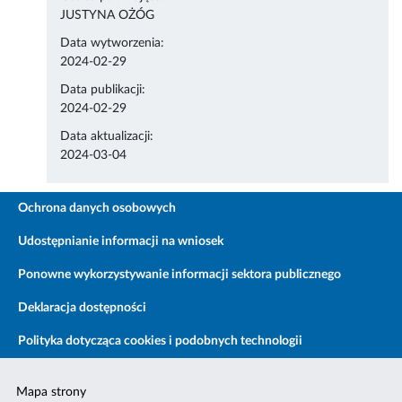
JUSTYNA OŻÓG
Data wytworzenia:
2024-02-29
Data publikacji:
2024-02-29
Data aktualizacji:
2024-03-04
Ochrona danych osobowych
Udostępnianie informacji na wniosek
Ponowne wykorzystywanie informacji sektora publicznego
Deklaracja dostępności
Polityka dotycząca cookies i podobnych technologii
Mapa strony