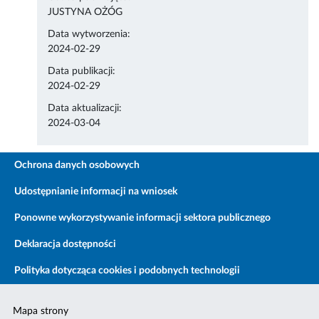
JUSTYNA OŻÓG
Data wytworzenia:
2024-02-29
Data publikacji:
2024-02-29
Data aktualizacji:
2024-03-04
Ochrona danych osobowych
Udostępnianie informacji na wniosek
Ponowne wykorzystywanie informacji sektora publicznego
Deklaracja dostępności
Polityka dotycząca cookies i podobnych technologii
Mapa strony