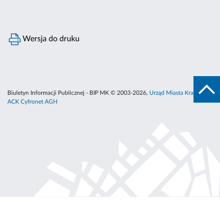
Wersja do druku
Biuletyn Informacji Publicznej - BIP MK © 2003-2026,
Urząd Miasta Krakowa
,
ACK Cyfronet AGH