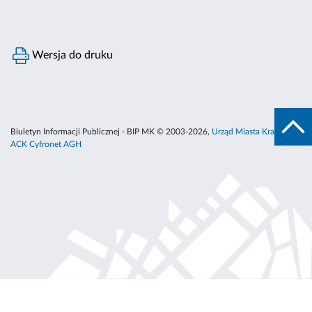
Wersja do druku
Biuletyn Informacji Publicznej - BIP MK © 2003-2026,
Urząd Miasta Krakowa
,
ACK Cyfronet AGH