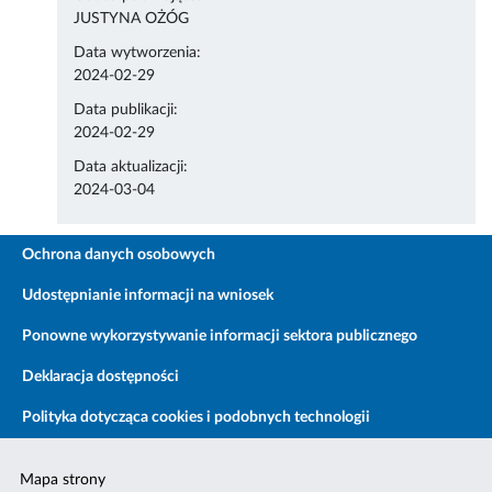
JUSTYNA OŻÓG
Data wytworzenia:
2024-02-29
Data publikacji:
2024-02-29
Data aktualizacji:
2024-03-04
Ochrona danych osobowych
Udostępnianie informacji na wniosek
Ponowne wykorzystywanie informacji sektora publicznego
Deklaracja dostępności
Polityka dotycząca cookies i podobnych technologii
Mapa strony