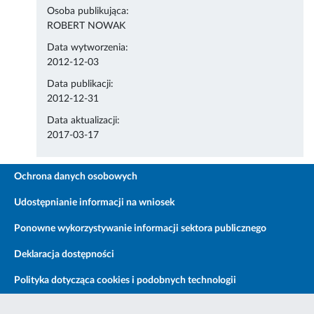
Osoba publikująca:
ROBERT NOWAK
Data wytworzenia:
2012-12-03
Data publikacji:
2012-12-31
Data aktualizacji:
2017-03-17
Ochrona danych osobowych
Udostępnianie informacji na wniosek
Ponowne wykorzystywanie informacji sektora publicznego
Deklaracja dostępności
Polityka dotycząca cookies i podobnych technologii