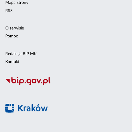
Mapa strony
RSS
O serwisie
Pomoc
Redakcja BIP MK
Kontakt