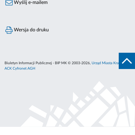
Wyślij e-mailem
Wersja do druku
Biuletyn Informacji Publicznej - BIP MK © 2003-2026,
Urząd Miasta Krakowa
,
ACK Cyfronet AGH