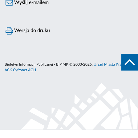
Wyślij e-mailem
Wersja do druku
Biuletyn Informacji Publicznej - BIP MK © 2003-2026,
Urząd Miasta Krakowa
,
ACK Cyfronet AGH