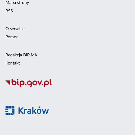
Mapa strony
RSS
O serwisie
Pomoc
Redakcja BIP MK
Kontakt