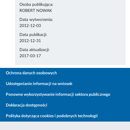
Osoba publikująca:
ROBERT NOWAK
Data wytworzenia:
2012-12-03
Data publikacji:
2012-12-31
Data aktualizacji:
2017-03-17
Ochrona danych osobowych
Udostępnianie informacji na wniosek
Ponowne wykorzystywanie informacji sektora publicznego
Deklaracja dostępności
Polityka dotycząca cookies i podobnych technologii