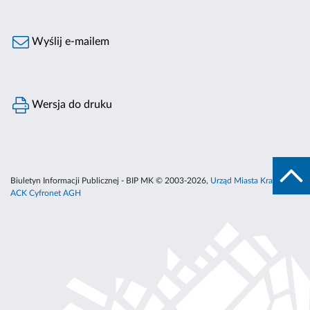
Wyślij e-mailem
Wersja do druku
Biuletyn Informacji Publicznej - BIP MK © 2003-2026,
Urząd Miasta Krakowa
,
ACK Cyfronet AGH