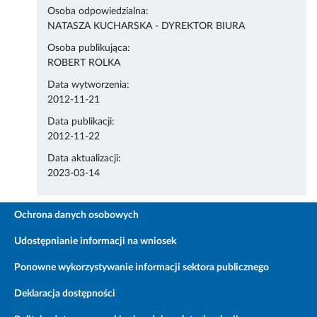
Osoba odpowiedzialna:
NATASZA KUCHARSKA - DYREKTOR BIURA
Osoba publikująca:
ROBERT ROLKA
Data wytworzenia:
2012-11-21
Data publikacji:
2012-11-22
Data aktualizacji:
2023-03-14
Ochrona danych osobowych
Udostępnianie informacji na wniosek
Ponowne wykorzystywanie informacji sektora publicznego
Deklaracja dostępności