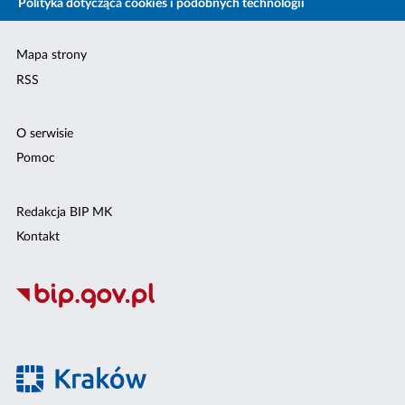
Polityka dotycząca cookies i podobnych technologii
Mapa strony
RSS
O serwisie
Pomoc
Redakcja BIP MK
Kontakt