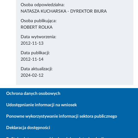
Osoba odpowiedzialna:
NATASZA KUCHARSKA - DYREKTOR BIURA
Osoba publikująca:
ROBERT ROLKA
Data wytworzenia:
2012-11-13
Data publikacji:
2012-11-14
Data aktualizacji:
2024-02-12
Ochrona danych osobowych
Udostępnianie informacji na wniosek
Ponowne wykorzystywanie informacji sektora publicznego
Deklaracja dostępności