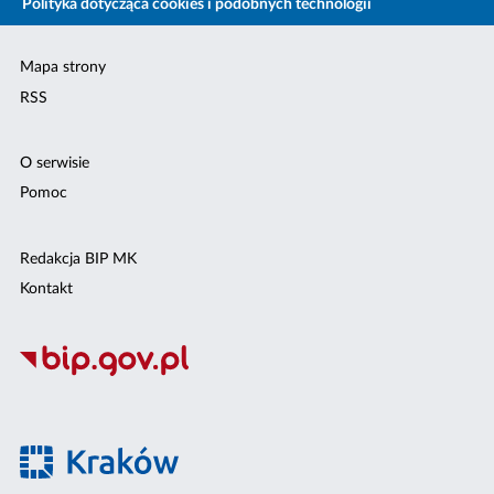
Polityka dotycząca cookies i podobnych technologii
Mapa strony
RSS
O serwisie
Pomoc
Redakcja BIP MK
Kontakt