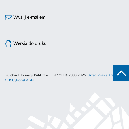
Wyślij e-mailem
Wersja do druku
Biuletyn Informacji Publicznej - BIP MK © 2003-2026,
Urząd Miasta Krakowa
,
ACK Cyfronet AGH