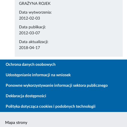
GRAŻYNA ROJEK
Data wytworzenia:
2012-02-03
Data publikacji:
2012-03-07
Data aktualizacji:
2018-04-17
Ochrona danych osobowych
Udostępnianie informacji na wniosek
Ponowne wykorzystywanie informacji sektora publicznego
Deklaracja dostępności
Polityka dotycząca cookies i podobnych technologii
Mapa strony