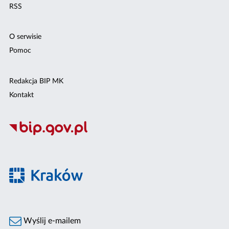
RSS
O serwisie
Pomoc
Redakcja BIP MK
Kontakt
Wyślij e-mailem