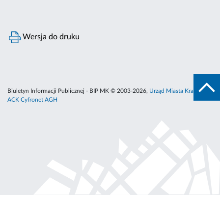
Wersja do druku
Biuletyn Informacji Publicznej - BIP MK © 2003-2026,
Urząd Miasta Krakowa
,
ACK Cyfronet AGH