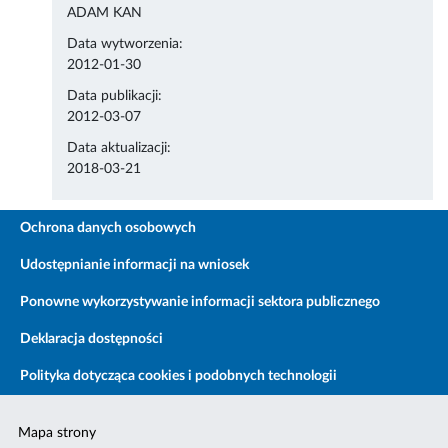
ADAM KAN
Data wytworzenia:
2012-01-30
Data publikacji:
2012-03-07
Data aktualizacji:
2018-03-21
Ochrona danych osobowych
Udostępnianie informacji na wniosek
Ponowne wykorzystywanie informacji sektora publicznego
Deklaracja dostępności
Polityka dotycząca cookies i podobnych technologii
Mapa strony