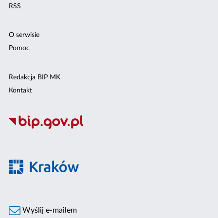
RSS
O serwisie
Pomoc
Redakcja BIP MK
Kontakt
Wyślij e-mailem