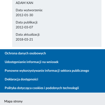
ADAM KAN
Data wytworzenia:
2012-01-30
Data publikacji:
2012-03-07
Data aktualizacji:
2018-03-21
Ochrona danych osobowych
Udostępnianie informacji na wniosek
Ponowne wykorzystywanie informacji sektora publicznego
Deklaracja dostępności
Polityka dotycząca cookies i podobnych technologii
Mapa strony