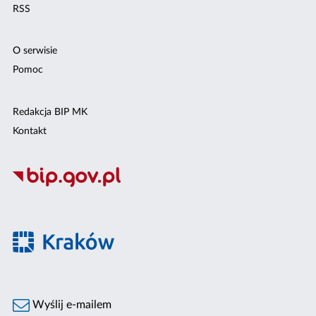
RSS
O serwisie
Pomoc
Redakcja BIP MK
Kontakt
Wyślij e-mailem