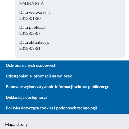
HALINA KITA
Data wytworzenia:
2012-01-30
Data publikacji:
2012-03-07
Data aktualizacji:
2018-03-21
Ochrona danych osobowych
Udostępnianie informacji na wniosek
Ponowne wykorzystywanie informacji sektora publicznego
Deklaracja dostępności
Polityka dotycząca cookies i podobnych technologii
Mapa strony