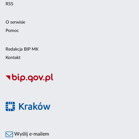
RSS
O serwisie
Pomoc
Redakcja BIP MK
Kontakt
Wyślij e-mailem