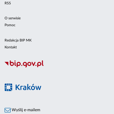
RSS
O serwisie
Pomoc
Redakcja BIP MK
Kontakt
Wyślij e-mailem