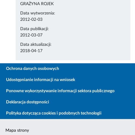
GRAŻYNA ROJEK
Data wytworzenia:
2012-02-03
Data publikacji:
2012-03-07
Data aktualizacji:
2018-04-17
Ochrona danych osobowych
Udostępnianie informacji na wniosek
Ponowne wykorzystywanie informacji sektora publicznego
Deklaracja dostępności
Polityka dotycząca cookies i podobnych technologii
Mapa strony