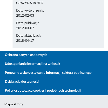
GRAŻYNA ROJEK
Data wytworzenia:
2012-02-03
Data publikacji:
2012-03-07
Data aktualizacji:
2018-04-17
Ochrona danych osobowych
Udostępnianie informacji na wniosek
Ponowne wykorzystywanie informacji sektora publicznego
Deklaracja dostępności
Polityka dotycząca cookies i podobnych technologii
Mapa strony